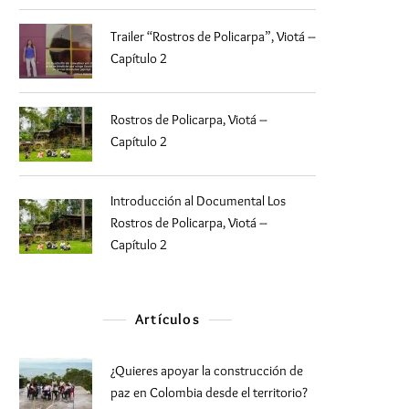
Trailer “Rostros de Policarpa”, Viotá –
Capítulo 2
Rostros de Policarpa, Viotá –
Capítulo 2
Introducción al Documental Los
Rostros de Policarpa, Viotá –
Capítulo 2
Artículos
¿Quieres apoyar la construcción de
paz en Colombia desde el territorio?