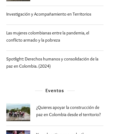
Investigación y Acompañamiento en Territorios
Las mujeres colombianas entre la pandemia, el
conflicto armado y la pobreza
Spotlight: Derechos humanos y consolidación de la
paz en Colombia. (2024)
Eventos
¿Quieres apoyar la construcción de
paz en Colombia desde el territorio?