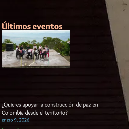
Últimos eventos
¿Quieres apoyar la construcción de paz en
Colombia desde el territorio?
enero 9, 2026