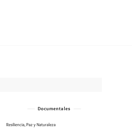
Documentales
Resiliencia, Paz y Naturaleza