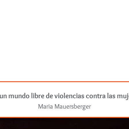
un mundo libre de violencias contra las mu
Maria Mauersberger