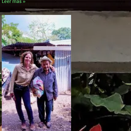
Leer más »