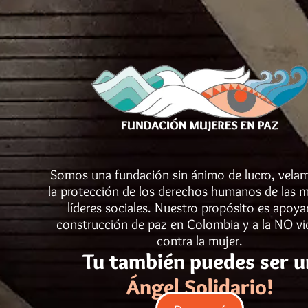
Somos una fundación sin ánimo de lucro, vela
la protección de los derechos humanos de las m
líderes sociales. Nuestro propósito es apoyar
construcción de paz en Colombia y a la NO vi
contra la mujer.
Tu también puedes ser u
Ángel Solidario!