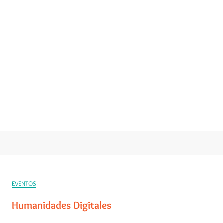
EVENTOS
Humanidades Digitales