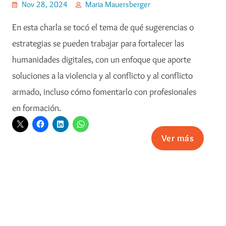
Nov 28, 2024
Maria Mauersberger
En esta charla se tocó el tema de qué sugerencias o
estrategias se pueden trabajar para fortalecer las
humanidades digitales, con un enfoque que aporte
soluciones a la violencia y al conflicto y al conflicto
armado, incluso cómo fomentarlo con profesionales
en formación.
Ver más