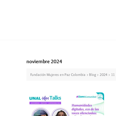
noviembre 2024
Fundación Mujeres en Paz Colombia
>
Blog
>
2024
>
11