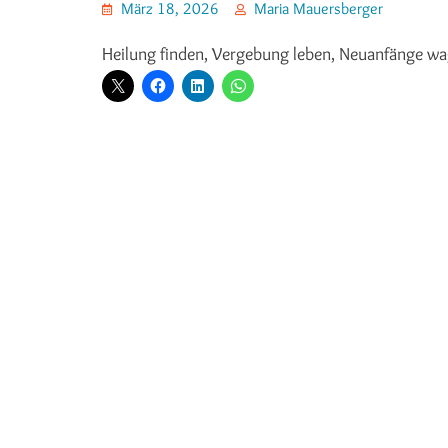
März 18, 2026
Maria Mauersberger
Heilung finden, Vergebung leben, Neuanfänge wa