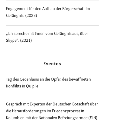
Engagement für den Aufbau der Bürgerschaft im
Gefängnis. (2023)
„Ich spreche mit Ihnen vom Gefängnis aus, über
Skype“. (2021)
Eventos
Tag des Gedenkens an die Opfer des bewaffneten
Konflikts in Quipile
Gespräch mit Experten der Deutschen Botschaft über
die Herausforderungen im Friedenzprozess in
Kolumbien mit der Nationalen Befreiungsarmee (ELN)