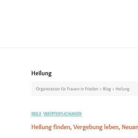
Heilung
Organisation für Frauen in Frieden
>
Blog
>
Heilung
REELS
VERÖFFENTLICHUNGEN
Heilung finden, Vergebung leben, Neua