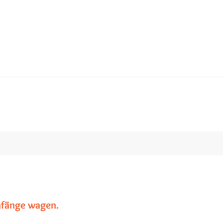
nfänge wagen.