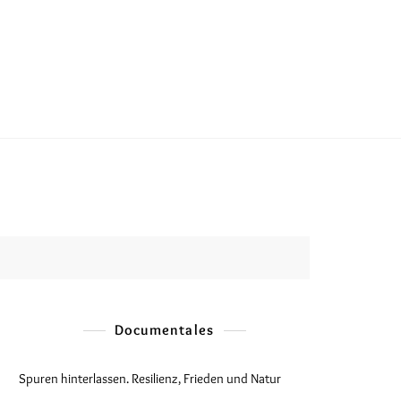
Documentales
Spuren hinterlassen. Resilienz, Frieden und Natur