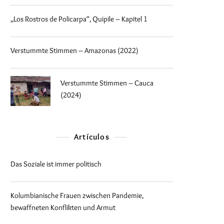
„Los Rostros de Policarpa“, Quipile – Kapitel 1
Verstummte Stimmen – Amazonas (2022)
Verstummte Stimmen – Cauca
(2024)
Artículos
Das Soziale ist immer politisch
Kolumbianische Frauen zwischen Pandemie,
bewaffneten Konflikten und Armut