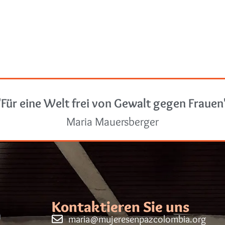
"Für eine Welt frei von Gewalt gegen Frauen
Maria Mauersberger
Kontaktieren Sie uns
maria@mujeresenpazcolombia.org