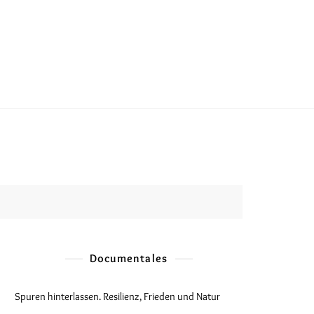
Documentales
Spuren hinterlassen. Resilienz, Frieden und Natur