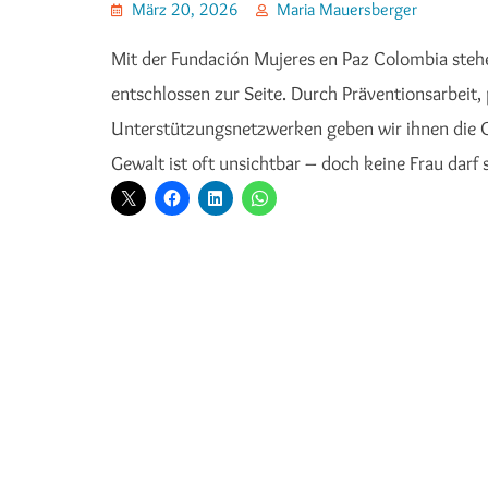
März 20, 2026
Maria Mauersberger
Mit der Fundación Mujeres en Paz Colombia stehe
entschlossen zur Seite. Durch Präventionsarbeit
Unterstützungsnetzwerken geben wir ihnen die C
Gewalt ist oft unsichtbar – doch keine Frau darf s