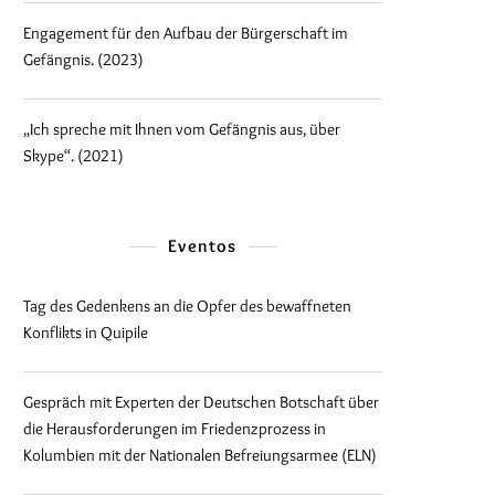
Engagement für den Aufbau der Bürgerschaft im
Gefängnis. (2023)
„Ich spreche mit Ihnen vom Gefängnis aus, über
Skype“. (2021)
Eventos
Tag des Gedenkens an die Opfer des bewaffneten
Konflikts in Quipile
Gespräch mit Experten der Deutschen Botschaft über
die Herausforderungen im Friedenzprozess in
Kolumbien mit der Nationalen Befreiungsarmee (ELN)