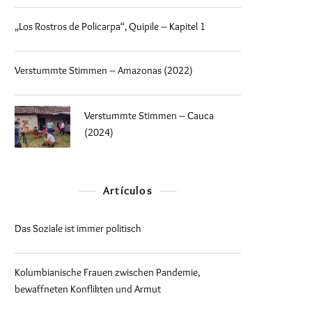
„Los Rostros de Policarpa“, Quipile – Kapitel 1
Verstummte Stimmen – Amazonas (2022)
Verstummte Stimmen – Cauca
(2024)
Artículos
Das Soziale ist immer politisch
Kolumbianische Frauen zwischen Pandemie,
bewaffneten Konflikten und Armut