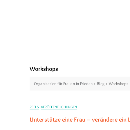
Workshops
Organisation für Frauen in Frieden
>
Blog
>
Workshops
REELS
VERÖFFENTLICHUNGEN
Unterstütze eine Frau – verändere ein 