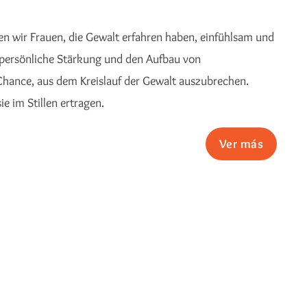
n wir Frauen, die Gewalt erfahren haben, einfühlsam und
, persönliche Stärkung und den Aufbau von
hance, aus dem Kreislauf der Gewalt auszubrechen.
ie im Stillen ertragen.
Ver más