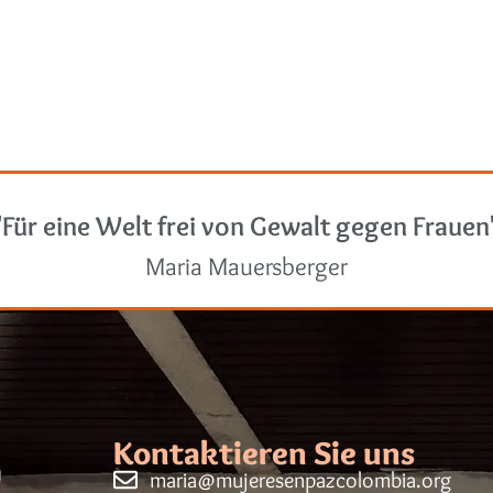
"Für eine Welt frei von Gewalt gegen Frauen
Maria Mauersberger
Kontaktieren Sie uns
maria@mujeresenpazcolombia.org