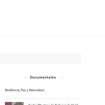
Documentales
Resiliencia, Paz y Naturaleza