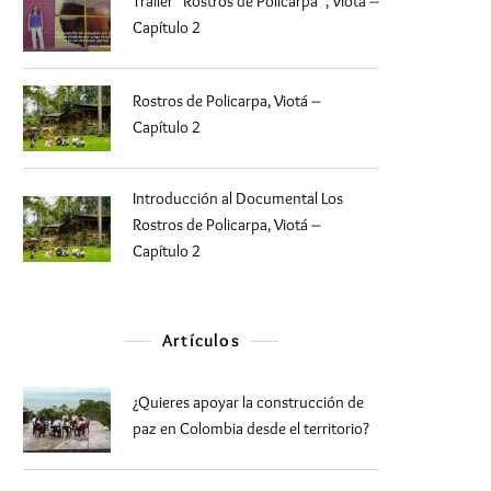
Trailer “Rostros de Policarpa”, Viotá –
Capítulo 2
Rostros de Policarpa, Viotá –
Capítulo 2
Introducción al Documental Los
Rostros de Policarpa, Viotá –
Capítulo 2
Artículos
¿Quieres apoyar la construcción de
paz en Colombia desde el territorio?