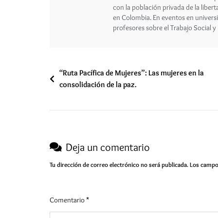
con la población privada de la libert
en Colombia. En eventos en universi
profesores sobre el Trabajo Social y
“Ruta Pacífica de Mujeres”: Las mujeres en la
consolidación de la paz.
Deja un comentario
Tu dirección de correo electrónico no será publicada.
Los campo
Comentario
*