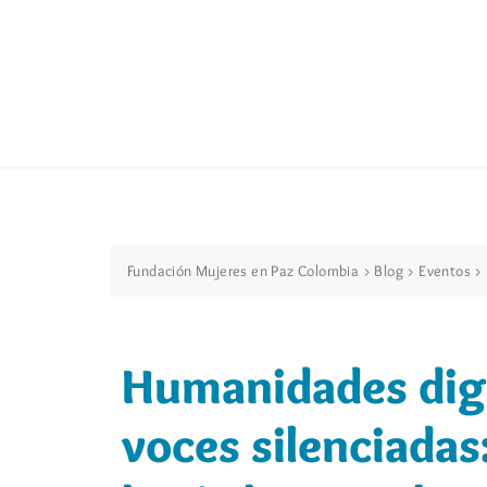
Fundación Mujeres en Paz Colombia
>
Blog
>
Eventos
>
Humanidades digit
voces silenciadas