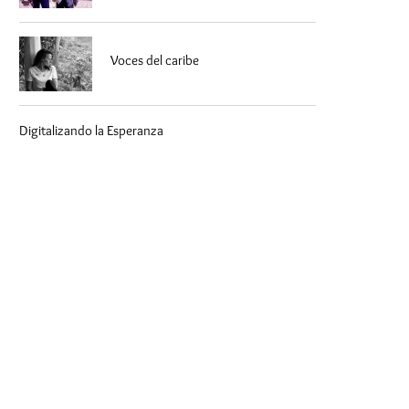
Voces del caribe
Digitalizando la Esperanza