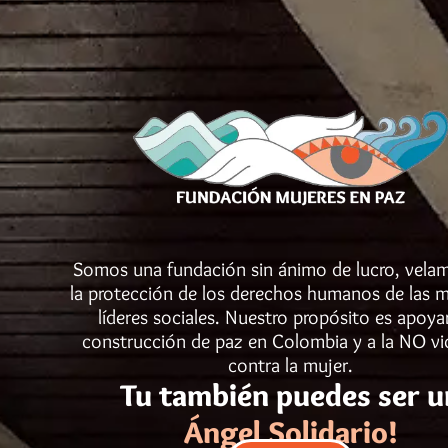
Somos una fundación sin ánimo de lucro, vela
la protección de los derechos humanos de las m
líderes sociales. Nuestro propósito es apoyar
construcción de paz en Colombia y a la NO vi
contra la mujer.
Tu también puedes ser u
Ángel Solidario!