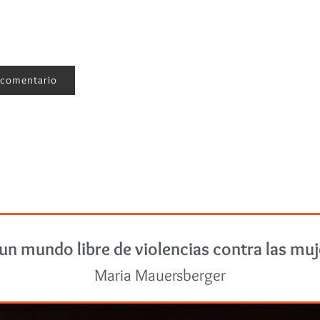
un mundo libre de violencias contra las mu
Maria Mauersberger