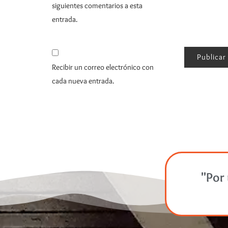
siguientes comentarios a esta
entrada.
Recibir un correo electrónico con
cada nueva entrada.
"Por 