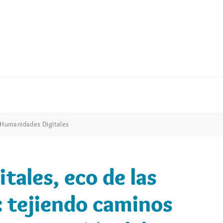
Humanidades Digitales
ales, eco de las
: tejiendo caminos