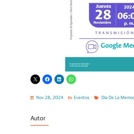
Nov 28, 2024
Eventos
Dia De La Memor
Autor