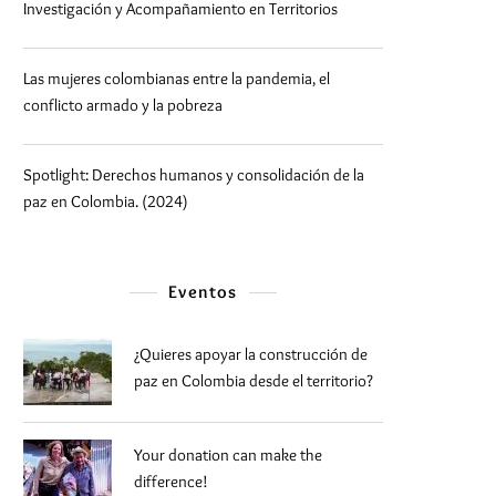
Investigación y Acompañamiento en Territorios
Las mujeres colombianas entre la pandemia, el
conflicto armado y la pobreza
Spotlight: Derechos humanos y consolidación de la
paz en Colombia. (2024)
Eventos
¿Quieres apoyar la construcción de
paz en Colombia desde el territorio?
Your donation can make the
difference!