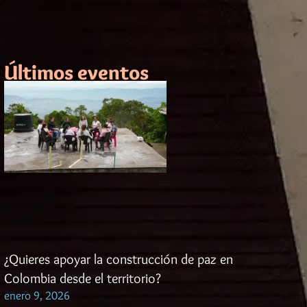
Últimos eventos
¿Quieres apoyar la construcción de paz en
Colombia desde el territorio?
enero 9, 2026