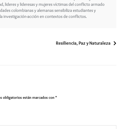
ad, lideres y lideresas y mujeres víctimas del conflicto armado
dades colombianas y alemanas sensibiliza estudiantes y
 la investigación-acción en contextos de conflictos.
Resiliencia, Paz y Naturaleza
s obligatorios están marcados con
*