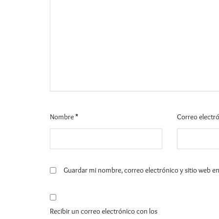
Nombre
*
Correo electr
Guardar mi nombre, correo electrónico y sitio web e
Recibir un correo electrónico con los