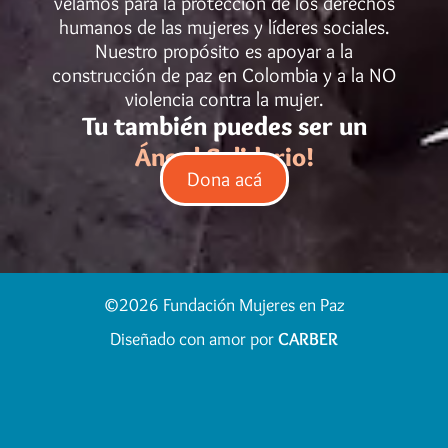
velamos para la protección de los derechos
humanos de las mujeres y líderes sociales.
Nuestro propósito es apoyar a la
construcción de paz en Colombia y a la NO
violencia contra la mujer.
Tu también puedes ser un
Ángel Solidario!
Dona acá
©2026 Fundación Mujeres en Paz
Diseñado con amor por
CARBER