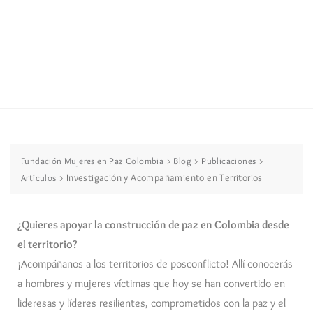
>
>
>
Fundación Mujeres en Paz Colombia
Blog
Publicaciones
>
Investigación y Acompañamiento en Territorios
Artículos
¿Quieres apoyar la construcción de paz en Colombia desde
el territorio?
¡Acompáñanos a los territorios de posconflicto! Allí conocerás
a hombres y mujeres víctimas que hoy se han convertido en
lideresas y líderes resilientes, comprometidos con la paz y el