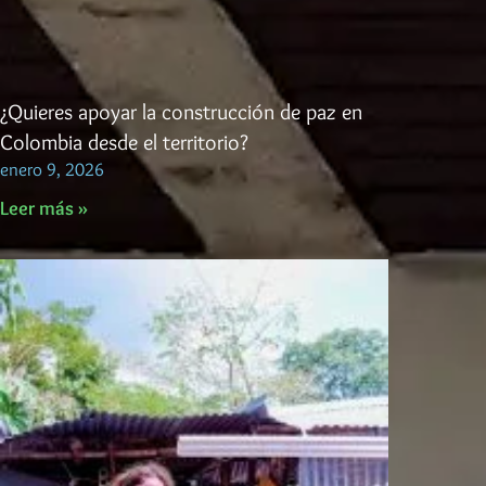
¿Quieres apoyar la construcción de paz en
Colombia desde el territorio?
enero 9, 2026
Leer más »