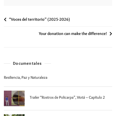
“Voces del territorio” (2025-2026)
Your donation can make the difference!
Documentales
Resiliencia, Paz y Naturaleza
Trailer “Rostros de Policarpa”, Viotá – Capítulo 2