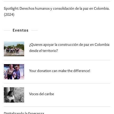
Spotlight: Derechos humanos y consolidación de la paz en Colombia.
(2024)
Eventos
¿Quieres apoyar la construcción de paz en Colombia
desde el territorio?
Your donation can make the difference!
Voces del caribe
Digitalizando la Esperanza