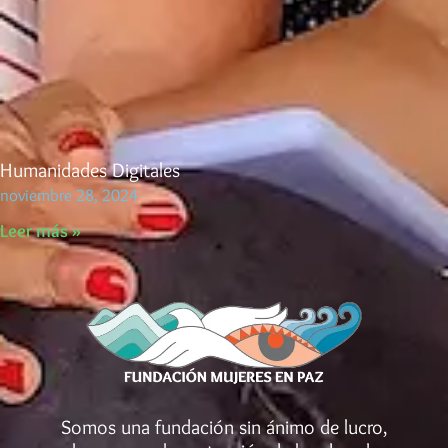
Humanidades Digitales
noviembre 28, 2024
Leer más »
Somos una fundación sin ánimo de lucro,