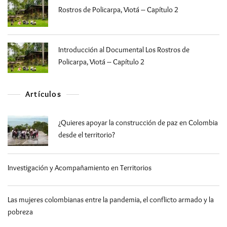
Rostros de Policarpa, Viotá – Capítulo 2
Introducción al Documental Los Rostros de
Policarpa, Viotá – Capítulo 2
Artículos
¿Quieres apoyar la construcción de paz en Colombia
desde el territorio?
Investigación y Acompañamiento en Territorios
Las mujeres colombianas entre la pandemia, el conflicto armado y la
pobreza