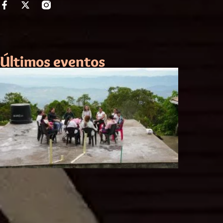
Últimos eventos