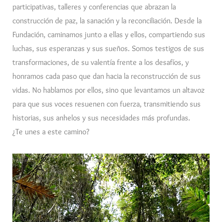
participativas, talleres y conferencias que abrazan la
construcción de paz, la sanación y la reconciliación. Desde la
Fundación, caminamos junto a ellas y ellos, compartiendo sus
luchas, sus esperanzas y sus sueños. Somos testigos de sus
transformaciones, de su valentía frente a los desafíos, y
honramos cada paso que dan hacia la reconstrucción de sus
vidas. No hablamos por ellos, sino que levantamos un altavoz
para que sus voces resuenen con fuerza, transmitiendo sus
historias, sus anhelos y sus necesidades más profundas.
¿Te unes a este camino?