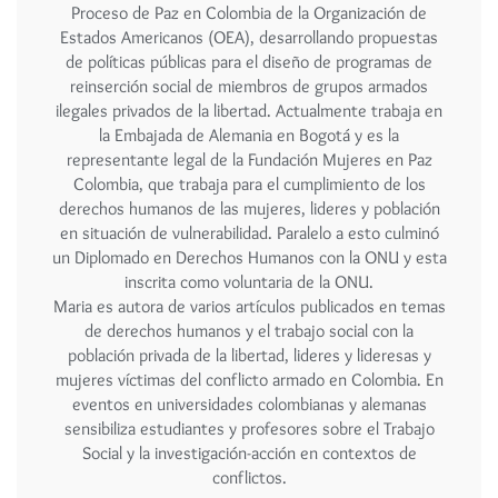
Proceso de Paz en Colombia de la Organización de
Estados Americanos (OEA), desarrollando propuestas
de políticas públicas para el diseño de programas de
reinserción social de miembros de grupos armados
ilegales privados de la libertad. Actualmente trabaja en
la Embajada de Alemania en Bogotá y es la
representante legal de la Fundación Mujeres en Paz
Colombia, que trabaja para el cumplimiento de los
derechos humanos de las mujeres, lideres y población
en situación de vulnerabilidad. Paralelo a esto culminó
un Diplomado en Derechos Humanos con la ONU y esta
inscrita como voluntaria de la ONU.
Maria es autora de varios artículos publicados en temas
de derechos humanos y el trabajo social con la
población privada de la libertad, lideres y lideresas y
mujeres víctimas del conflicto armado en Colombia. En
eventos en universidades colombianas y alemanas
sensibiliza estudiantes y profesores sobre el Trabajo
Social y la investigación-acción en contextos de
conflictos.