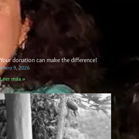
Your donation can make the difference!
enero 9, 2026
Leer más »