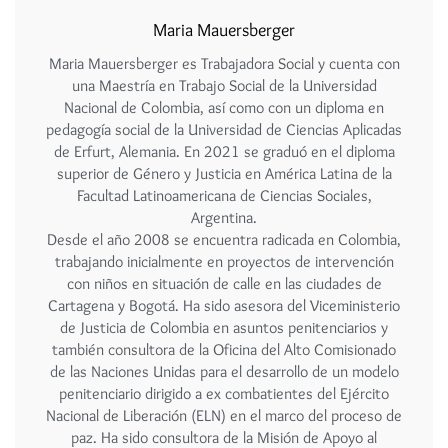
Maria Mauersberger
Maria Mauersberger es Trabajadora Social y cuenta con
una Maestría en Trabajo Social de la Universidad
Nacional de Colombia, así como con un diploma en
pedagogía social de la Universidad de Ciencias Aplicadas
de Erfurt, Alemania. En 2021 se graduó en el diploma
superior de Género y Justicia en América Latina de la
Facultad Latinoamericana de Ciencias Sociales,
Argentina.
Desde el año 2008 se encuentra radicada en Colombia,
trabajando inicialmente en proyectos de intervención
con niños en situación de calle en las ciudades de
Cartagena y Bogotá. Ha sido asesora del Viceministerio
de Justicia de Colombia en asuntos penitenciarios y
también consultora de la Oficina del Alto Comisionado
de las Naciones Unidas para el desarrollo de un modelo
penitenciario dirigido a ex combatientes del Ejército
Nacional de Liberación (ELN) en el marco del proceso de
paz. Ha sido consultora de la Misión de Apoyo al