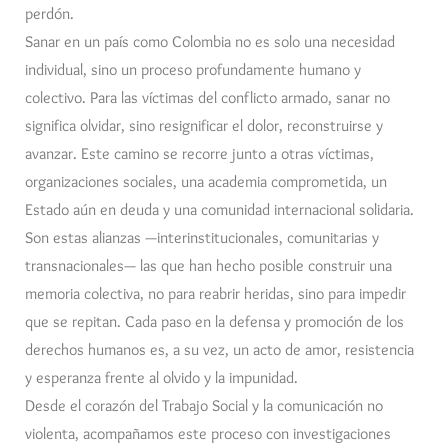
perdón.
Sanar en un país como Colombia no es solo una necesidad
individual, sino un proceso profundamente humano y
colectivo. Para las víctimas del conflicto armado, sanar no
significa olvidar, sino resignificar el dolor, reconstruirse y
avanzar. Este camino se recorre junto a otras víctimas,
organizaciones sociales, una academia comprometida, un
Estado aún en deuda y una comunidad internacional solidaria.
Son estas alianzas —interinstitucionales, comunitarias y
transnacionales— las que han hecho posible construir una
memoria colectiva, no para reabrir heridas, sino para impedir
que se repitan. Cada paso en la defensa y promoción de los
derechos humanos es, a su vez, un acto de amor, resistencia
y esperanza frente al olvido y la impunidad.
Desde el corazón del Trabajo Social y la comunicación no
violenta, acompañamos este proceso con investigaciones