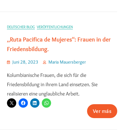
DEUTSCHER BLOG
VERÖFFENTLICHUNGEN
,,Ruta Pacifica de Mujeres“: Frauen in der
Friedensbildung.
Juni 28, 2023
Maria Mauersberger
Kolumbianische Frauen, die sich für die
Friedensbildung in ihrem Land einsetzen. Sie
realisieren eine unglaubliche Arbeit.
Ver más