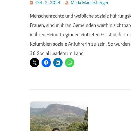
Okt. 2, 2024
Maria Mauersberger
Menschenrechte und weibliche soziale Führungsk
Frauen, sind in ihren Gemeinden weithin sichtbar
in ihren Heimatregionen eintreten.Es ist nicht i
Kolumbien soziale Anführerin zu sein. So wurden 
36 Social Leaders im Land