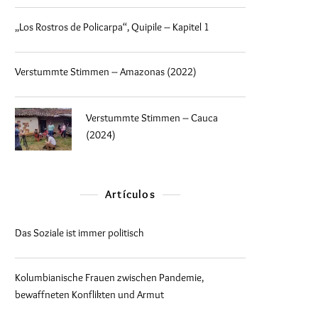
„Los Rostros de Policarpa“, Quipile – Kapitel 1
Verstummte Stimmen – Amazonas (2022)
Verstummte Stimmen – Cauca
(2024)
Artículos
Das Soziale ist immer politisch
Kolumbianische Frauen zwischen Pandemie,
bewaffneten Konflikten und Armut