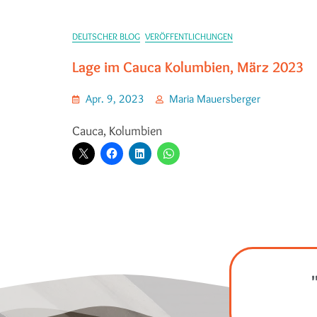
DEUTSCHER BLOG
VERÖFFENTLICHUNGEN
Lage im Cauca Kolumbien, März 2023
Apr. 9, 2023
Maria Mauersberger
Cauca, Kolumbien