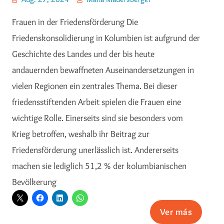
Frauen in der Friedensförderung Die
Friedenskonsolidierung in Kolumbien ist aufgrund der
Geschichte des Landes und der bis heute
andauernden bewaffneten Auseinandersetzungen in
vielen Regionen ein zentrales Thema. Bei dieser
friedensstiftenden Arbeit spielen die Frauen eine
wichtige Rolle. Einerseits sind sie besonders vom
Krieg betroffen, weshalb ihr Beitrag zur
Friedensförderung unerlässlich ist. Andererseits
machen sie lediglich 51,2 % der kolumbianischen
Bevölkerung
Ver más