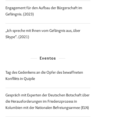
Engagement für den Aufbau der Bürgerschaft im
Gefängnis. (2023)
„Ich spreche mit Ihnen vom Gefängnis aus, über
Skype“. (2021)
Eventos
Tag des Gedenkens an die Opfer des bewaffneten
Konflikts in Quipile
Gespräch mit Experten der Deutschen Botschaft über
die Herausforderungen im Friedenzprozess in
Kolumbien mit der Nationalen Befreiungsarmee (ELN)