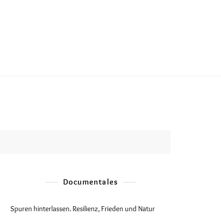
Documentales
Spuren hinterlassen. Resilienz, Frieden und Natur