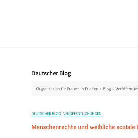
Deutscher Blog
Organisation für Frauen in Frieden
>
Blog
>
Veröffentli
DEUTSCHER BLOG
VERÖFFENTLICHUNGEN
Menschenrechte und weibliche soziale 