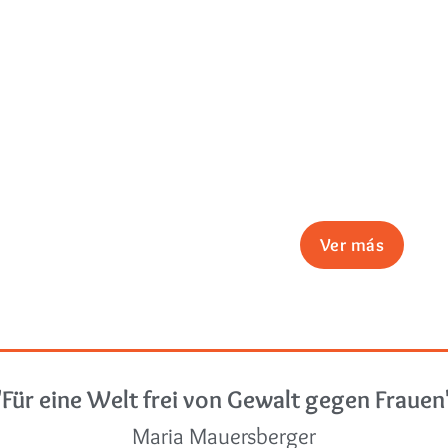
Ver más
"Für eine Welt frei von Gewalt gegen Frauen
Maria Mauersberger