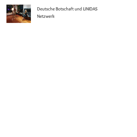
Deutsche Botschaft und UNIDAS
Netzwerk