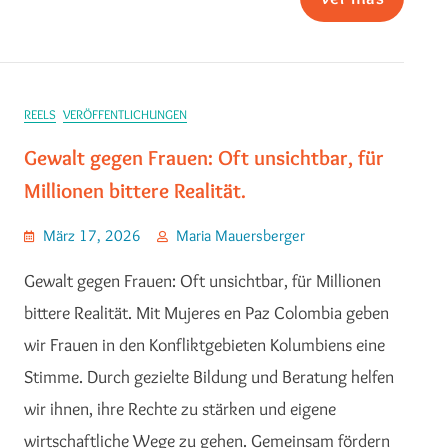
REELS
VERÖFFENTLICHUNGEN
Gewalt gegen Frauen: Oft unsichtbar, für
Millionen bittere Realität.
März 17, 2026
Maria Mauersberger
Gewalt gegen Frauen: Oft unsichtbar, für Millionen
bittere Realität. Mit Mujeres en Paz Colombia geben
wir Frauen in den Konfliktgebieten Kolumbiens eine
Stimme. Durch gezielte Bildung und Beratung helfen
wir ihnen, ihre Rechte zu stärken und eigene
wirtschaftliche Wege zu gehen. Gemeinsam fördern