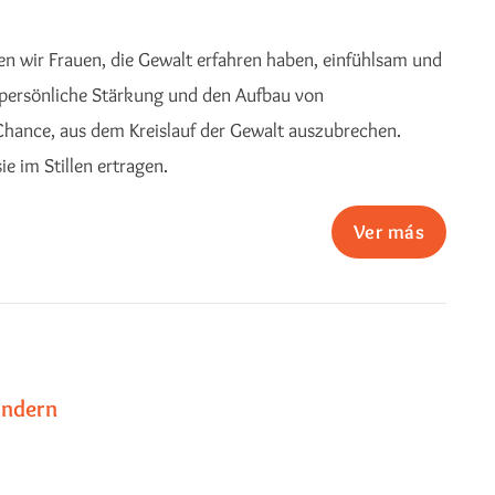
n wir Frauen, die Gewalt erfahren haben, einfühlsam und
, persönliche Stärkung und den Aufbau von
hance, aus dem Kreislauf der Gewalt auszubrechen.
ie im Stillen ertragen.
Ver más
indern