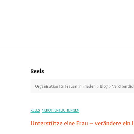
Reels
Organisation für Frauen in Frieden
>
Blog
>
Veröffentli
REELS
VERÖFFENTLICHUNGEN
Unterstütze eine Frau – verändere ein 