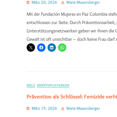
März 20, 2026
Maria Mauersberger
Mit der Fundación Mujeres en Paz Colombia stehe
entschlossen zur Seite. Durch Präventionsarbeit
Unterstützungsnetzwerken geben wir ihnen die C
Gewalt ist oft unsichtbar – doch keine Frau darf s
REELS
VERÖFFENTLICHUNGEN
Prävention als Schlüssel: Femizide verh
März 19, 2026
Maria Mauersberger