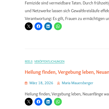
Femizide sind vermeidbare Taten. Durch frühzeitig
und Netzwerke lassen sich Gewaltkreisläufe effekt
Verantwortung: Es gilt, Frauen zu ermächtigen u
REELS
VERÖFFENTLICHUNGEN
Heilung finden, Vergebung leben, Neua
März 18, 2026
Maria Mauersberger
Heilung finden, Vergebung leben, Neuanfänge wa