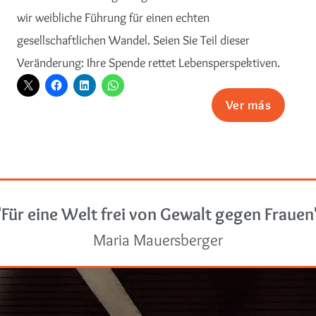
wir weibliche Führung für einen echten
gesellschaftlichen Wandel. Seien Sie Teil dieser
Veränderung: Ihre Spende rettet Lebensperspektiven.
Ver más
"Für eine Welt frei von Gewalt gegen Frauen
Maria Mauersberger