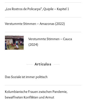
„Los Rostros de Policarpa“, Quipile – Kapitel 1
Verstummte Stimmen – Amazonas (2022)
Verstummte Stimmen – Cauca
(2024)
Artículos
Das Soziale ist immer politisch
Kolumbianische Frauen zwischen Pandemie,
bewaffneten Konflikten und Armut