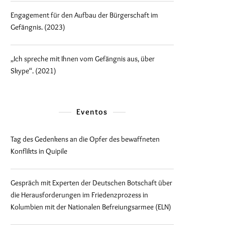
Engagement für den Aufbau der Bürgerschaft im
Gefängnis. (2023)
„Ich spreche mit Ihnen vom Gefängnis aus, über
Skype“. (2021)
Eventos
Tag des Gedenkens an die Opfer des bewaffneten
Konflikts in Quipile
Gespräch mit Experten der Deutschen Botschaft über
die Herausforderungen im Friedenzprozess in
Kolumbien mit der Nationalen Befreiungsarmee (ELN)