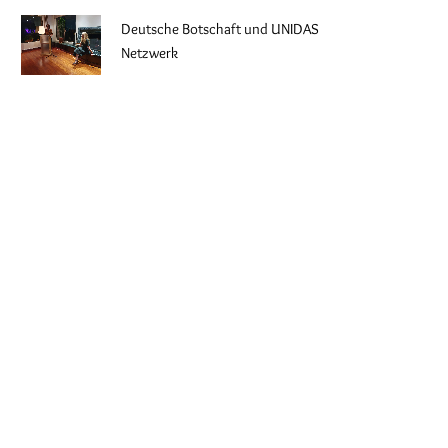
Deutsche Botschaft und UNIDAS
Netzwerk