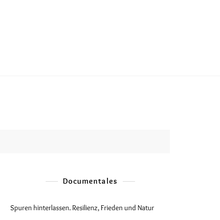
Documentales
Spuren hinterlassen. Resilienz, Frieden und Natur