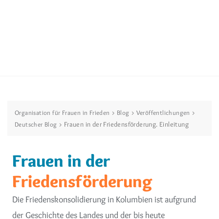
>
>
>
Organisation für Frauen in Frieden
Blog
Veröffentlichungen
>
Frauen in der Friedensförderung. Einleitung
Deutscher Blog
Frauen in der
Friedensförderung
Die Friedenskonsolidierung in Kolumbien ist aufgrund
der Geschichte des Landes und der bis heute