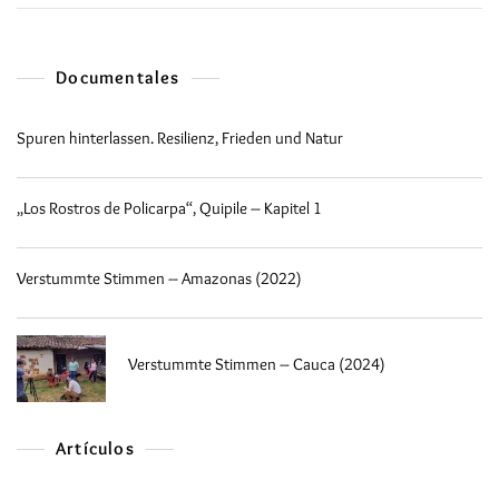
Documentales
Spuren hinterlassen. Resilienz, Frieden und Natur
„Los Rostros de Policarpa“, Quipile – Kapitel 1
Verstummte Stimmen – Amazonas (2022)
Verstummte Stimmen – Cauca (2024)
Artículos