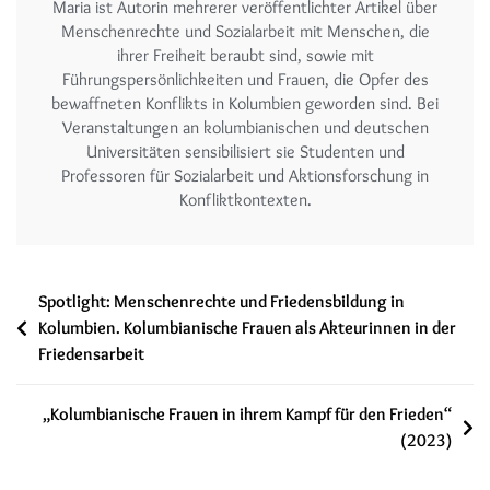
Maria ist Autorin mehrerer veröffentlichter Artikel über
Menschenrechte und Sozialarbeit mit Menschen, die
ihrer Freiheit beraubt sind, sowie mit
Führungspersönlichkeiten und Frauen, die Opfer des
bewaffneten Konflikts in Kolumbien geworden sind. Bei
Veranstaltungen an kolumbianischen und deutschen
Universitäten sensibilisiert sie Studenten und
Professoren für Sozialarbeit und Aktionsforschung in
Konfliktkontexten.
Spotlight: Menschenrechte und Friedensbildung in
Kolumbien. Kolumbianische Frauen als Akteurinnen in der
Friedensarbeit
„Kolumbianische Frauen in ihrem Kampf für den Frieden“
(2023)