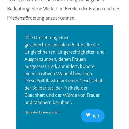
Bedeutung, diese Vielfalt im Bereich der Frauen und der
Friedensförderung anzuerkennen.
"Die Umsetzung einer
geschlechtersensiblen Politik, die die
Ungleichheiten, Ungerechtigkeiten und
Ausgrenzungen, denen Frauen
ausgesetzt sind, abmildert, könnte
einen positiven Wandel bewirken.
Diese Politik wird auf einer Gesellschaft
der Solidarität, der Freiheit, der
Gleichheit und der Würde von Frauen
und Männern beruhen".
Haus der Frauen, 2023
Tuit