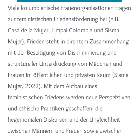
Viele kolumbianische Frauenorganisationen tragen
zur feministischen Friedensförderung bei (z.B.
Casa de la Mujer, Limpal Colombia und Sisma
Mujer). Frieden steht in direktem Zusammenhang
mit der Beseitigung von Diskriminierung und
struktureller Unterdrückung von Mädchen und
Frauen im öffentlichen und privaten Raum (Sisma
Mujer, 2022). Mit dem Aufbau eines
feministischen Friedens werden neue Perspektiven
und ethische Praktiken geschaffen, die
hegemonialen Diskursen und der Ungleichheit
zwischen Männern und Frauen sowie zwischen