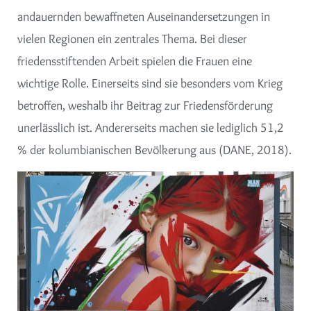
andauernden bewaffneten Auseinandersetzungen in
vielen Regionen ein zentrales Thema. Bei dieser
friedensstiftenden Arbeit spielen die Frauen eine
wichtige Rolle. Einerseits sind sie besonders vom Krieg
betroffen, weshalb ihr Beitrag zur Friedensförderung
unerlässlich ist. Andererseits machen sie lediglich 51,2
% der kolumbianischen Bevölkerung aus (DANE, 2018).