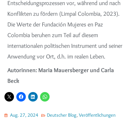
Entscheidungsprozessen vor, während und nach
Konflikten zu fördern (Limpal Colombia, 2023).
Die Werte der Fundación Mujeres en Paz
Colombia beruhen zum Teil auf diesem
internationalen politischen Instrument und seiner
Anwendung vor Ort, d.h. im realen Leben.
Autorinnen: Maria Mauersberger und Carla
Beck
Aug. 27, 2024
Deutscher Blog
,
Veröffentlichungen