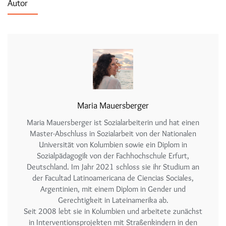
Autor
Maria Mauersberger
Maria Mauersberger ist Sozialarbeiterin und hat einen
Master-Abschluss in Sozialarbeit von der Nationalen
Universität von Kolumbien sowie ein Diplom in
Sozialpädagogik von der Fachhochschule Erfurt,
Deutschland. Im Jahr 2021 schloss sie ihr Studium an
der Facultad Latinoamericana de Ciencias Sociales,
Argentinien, mit einem Diplom in Gender und
Gerechtigkeit in Lateinamerika ab.
Seit 2008 lebt sie in Kolumbien und arbeitete zunächst
in Interventionsprojekten mit Straßenkindern in den