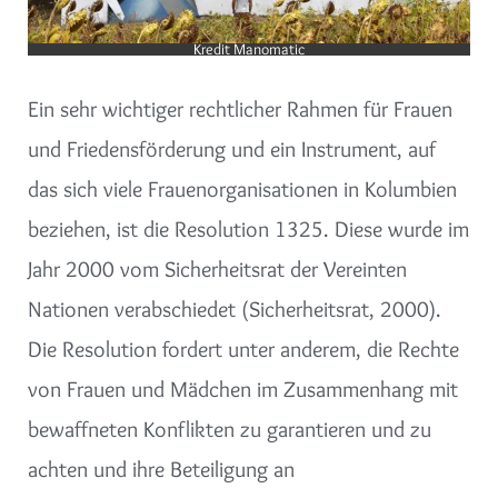
Kredit Manomatic
Ein sehr wichtiger rechtlicher Rahmen für Frauen
und Friedensförderung und ein Instrument, auf
das sich viele Frauenorganisationen in Kolumbien
beziehen, ist die Resolution 1325. Diese wurde im
Jahr 2000 vom Sicherheitsrat der Vereinten
Nationen verabschiedet (Sicherheitsrat, 2000).
Die Resolution fordert unter anderem, die Rechte
von Frauen und Mädchen im Zusammenhang mit
bewaffneten Konflikten zu garantieren und zu
achten und ihre Beteiligung an