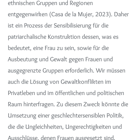
ethnischen Gruppen und Regionen
entgegenwirken (Casa de la Mujer, 2023). Daher
ist ein Prozess der Sensibilisierung für die
patriarchalische Konstruktion dessen, was es
bedeutet, eine Frau zu sein, sowie für die
Ausbeutung und Gewalt gegen Frauen und
ausgegrenzte Gruppen erforderlich. Wir müssen
auch die Lösung von Gewaltkonflikten im
Privatleben und im öffentlichen und politischen
Raum hinterfragen. Zu diesem Zweck könnte die
Umsetzung einer geschlechtersensiblen Politik,
die die Ungleichheiten, Ungerechtigkeiten und
Ausschlüsse, denen Frauen ausgesetzt sind,