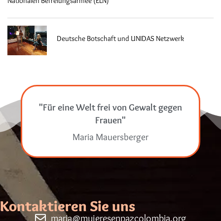
Nationalen Befreiungsarmee (ELN)
Deutsche Botschaft und UNIDAS Netzwerk
"Für eine Welt frei von Gewalt gegen
Frauen"
Maria Mauersberger
Kontaktieren Sie uns
maria@mujeresenpazcolombia.org