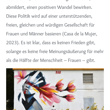
abmildert, einen positiven Wandel bewirken.
Diese Politik wird auf einer unterstützenden,
freien, gleichen und würdigen Gesellschaft für
Frauen und Männer basieren (Casa de la Mujer,
2023). Es ist klar, dass es keinen Frieden gibt,
solange es keine freie Meinungsäußerung für mehr
als die Hälfte der Menschheit – Frauen – gibt.