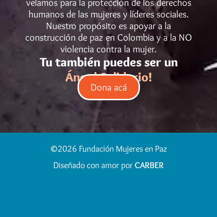
velamos para la protección de los derechos
humanos de las mujeres y líderes sociales.
Nuestro propósito es apoyar a la
construcción de paz en Colombia y a la NO
violencia contra la mujer.
Tu también puedes ser un
Ángel Solidario!
Dona acá
©2026 Fundación Mujeres en Paz
Diseñado con amor por
CARBER