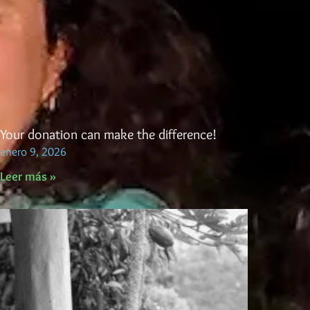
Your donation can make the difference!
enero 9, 2026
Leer más »