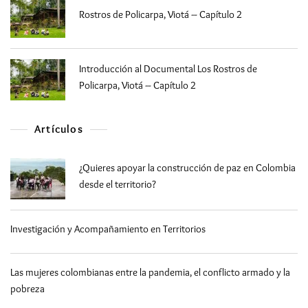
Rostros de Policarpa, Viotá – Capítulo 2
Introducción al Documental Los Rostros de
Policarpa, Viotá – Capítulo 2
Artículos
¿Quieres apoyar la construcción de paz en Colombia
desde el territorio?
Investigación y Acompañamiento en Territorios
Las mujeres colombianas entre la pandemia, el conflicto armado y la
pobreza