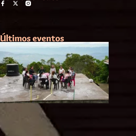
Últimos eventos