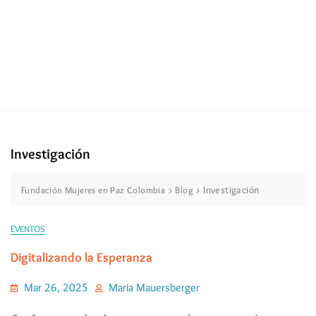
Investigación
>
>
Investigación
Fundación Mujeres en Paz Colombia
Blog
EVENTOS
Digitalizando la Esperanza
Mar 26, 2025
Maria Mauersberger