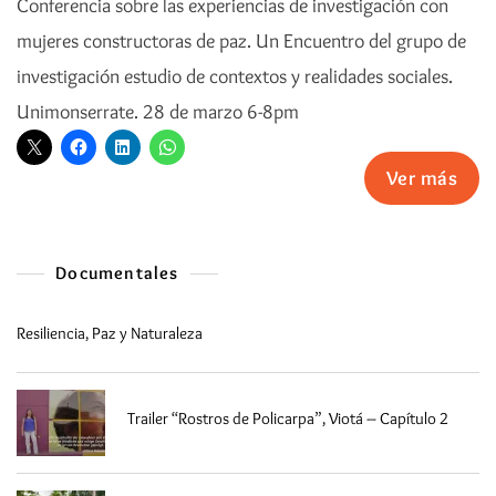
Conferencia sobre las experiencias de investigación con
mujeres constructoras de paz. Un Encuentro del grupo de
investigación estudio de contextos y realidades sociales.
Unimonserrate. 28 de marzo 6-8pm
Ver más
Documentales
Resiliencia, Paz y Naturaleza
Trailer “Rostros de Policarpa”, Viotá – Capítulo 2