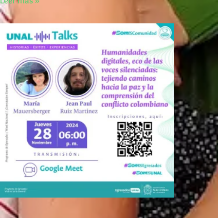
Leer más »