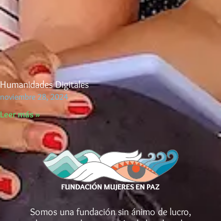
Humanidades Digitales
noviembre 28, 2024
Leer más »
Somos una fundación sin ánimo de lucro,