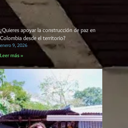
¿Quieres apoyar la construcción de paz en
Colombia desde el territorio?
enero 9, 2026
Leer más »