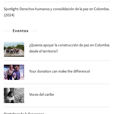
Spotlight: Derechos humanos y consolidación de la paz en Colombia.
(2024)
Eventos
¿Quieres apoyar la construcción de paz en Colombia
desde el territorio?
Your donation can make the difference!
Voces del caribe
Digitalizando la Esperanza