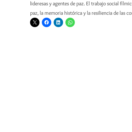
lideresas y agentes de paz. El trabajo social fí
paz, la memoria histórica y la resiliencia de las