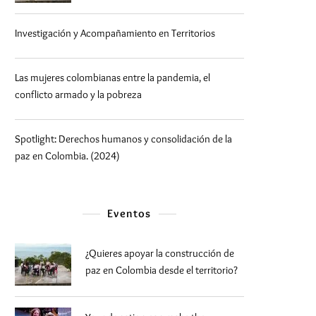
Investigación y Acompañamiento en Territorios
Las mujeres colombianas entre la pandemia, el
conflicto armado y la pobreza
Spotlight: Derechos humanos y consolidación de la
paz en Colombia. (2024)
Eventos
¿Quieres apoyar la construcción de
paz en Colombia desde el territorio?