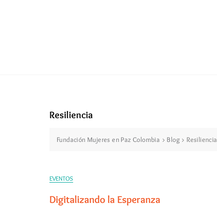
Resiliencia
Fundación Mujeres en Paz Colombia
>
Blog
>
Resilienci
EVENTOS
Digitalizando la Esperanza