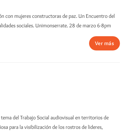
ión con mujeres constructoras de paz. Un Encuentro del
ealidades sociales. Unimonserrate. 28 de marzo 6-8pm
Ver más
tema del Trabajo Social audiovisual en territorios de
 para la visibilización de los rostros de lideres,