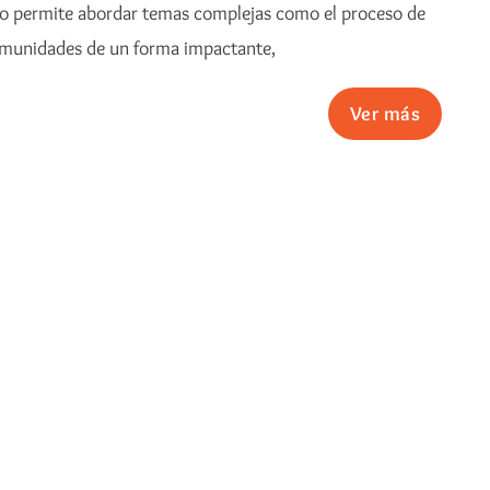
lmico permite abordar temas complejas como el proceso de
 comunidades de un forma impactante,
Ver más