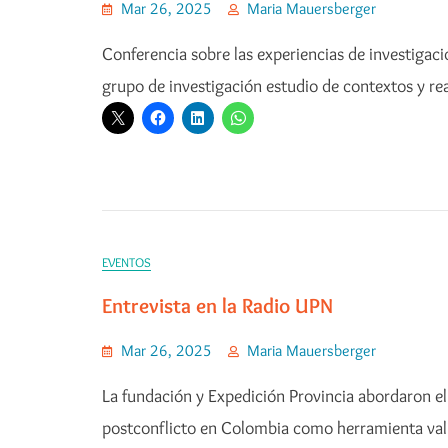
Mar 26, 2025
Maria Mauersberger
Conferencia sobre las experiencias de investigac
grupo de investigación estudio de contextos y r
EVENTOS
Entrevista en la Radio UPN
Mar 26, 2025
Maria Mauersberger
La fundación y Expedición Provincia abordaron el 
postconflicto en Colombia como herramienta valiosa