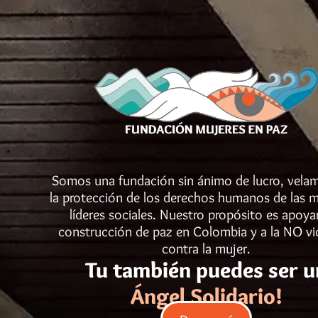
Somos una fundación sin ánimo de lucro, vela
la protección de los derechos humanos de las m
líderes sociales. Nuestro propósito es apoyar
construcción de paz en Colombia y a la NO vi
contra la mujer.
Tu también puedes ser u
Ángel Solidario!