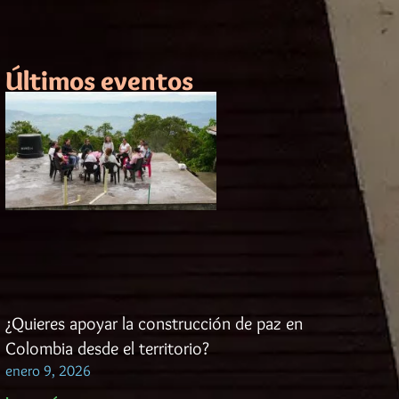
Últimos eventos
¿Quieres apoyar la construcción de paz en
Colombia desde el territorio?
enero 9, 2026