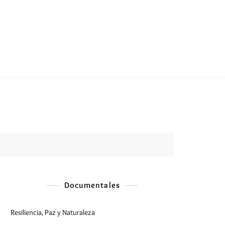
Documentales
Resiliencia, Paz y Naturaleza