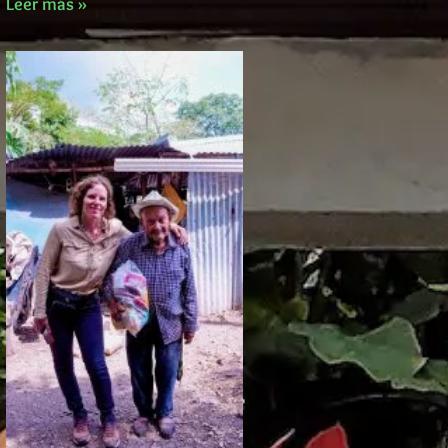
Leer más »