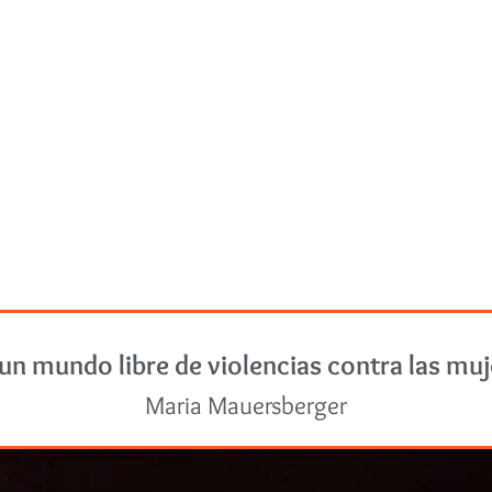
un mundo libre de violencias contra las mu
Maria Mauersberger