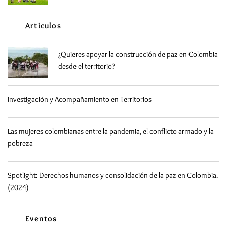
Artículos
¿Quieres apoyar la construcción de paz en Colombia
desde el territorio?
Investigación y Acompañamiento en Territorios
Las mujeres colombianas entre la pandemia, el conflicto armado y la
pobreza
Spotlight: Derechos humanos y consolidación de la paz en Colombia.
(2024)
Eventos