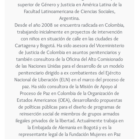
superior de Género y Justicia en América Latina de la
Facultad Latinoamericana de Ciencias Sociales,
Argentina.
Desde el año 2008 se encuentra radicada en Colombia,
trabajando inicialmente en proyectos de intervención
con niños en situación de calle en las ciudades de
Cartagena y Bogotá. Ha sido asesora del Viceministerio
de Justicia de Colombia en asuntos penitenciarios y
también consultora de la Oficina del Alto Comisionado
de las Naciones Unidas para el desarrollo de un modelo
penitenciario dirigido a ex combatientes del Ejército
Nacional de Liberación (ELN) en el marco del proceso de
paz. Ha sido consultora de la Misión de Apoyo al
Proceso de Paz en Colombia de la Organización de
Estados Americanos (OEA), desarrollando propuestas
de políticas públicas para el diseño de programas de
reinserción social de miembros de grupos armados
ilegales privados de la libertad. Actualmente trabaja en
la Embajada de Alemania en Bogotá y es la
representante legal de la Fundación Mujeres en Paz