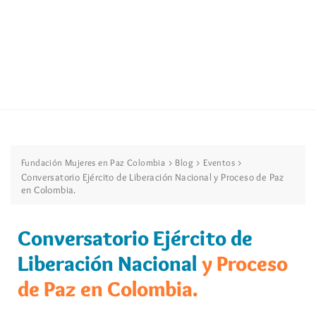
>
>
>
Fundación Mujeres en Paz Colombia
Blog
Eventos
Conversatorio Ejército de Liberación Nacional y Proceso de Paz
en Colombia.
Conversatorio Ejército de
Liberación Nacional
y Proceso
de Paz en Colombia.