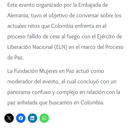
Este evento organizado por la Embajada de
Alemania, tuvo el objetivo de conversar sobre los
actuales retos que Colombia enfrenta en el
proceso fallido de cese al fuego con el Ejército de
Liberación Nacional (ELN) en el marco del Proceso
de Paz.
La Fundación Mujeres en Paz actuó como
moderador del evento, el cual concluyó con un
panorama confuso y complejo en relación con la
paz anhelada que buscamos en Colombia.