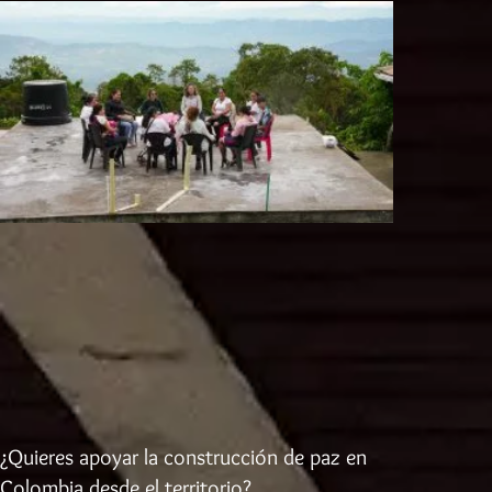
¿Quieres apoyar la construcción de paz en
Colombia desde el territorio?