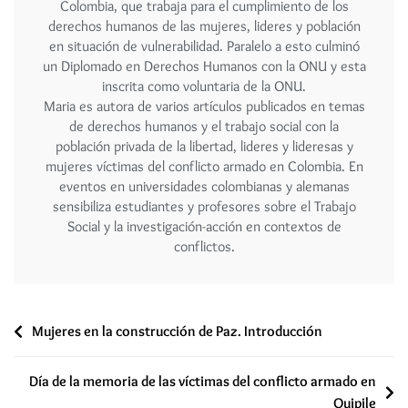
Colombia, que trabaja para el cumplimiento de los
derechos humanos de las mujeres, lideres y población
en situación de vulnerabilidad. Paralelo a esto culminó
un Diplomado en Derechos Humanos con la ONU y esta
inscrita como voluntaria de la ONU.
Maria es autora de varios artículos publicados en temas
de derechos humanos y el trabajo social con la
población privada de la libertad, lideres y lideresas y
mujeres víctimas del conflicto armado en Colombia. En
eventos en universidades colombianas y alemanas
sensibiliza estudiantes y profesores sobre el Trabajo
Social y la investigación-acción en contextos de
conflictos.
Mujeres en la construcción de Paz. Introducción
Día de la memoria de las víctimas del conflicto armado en
Quipile