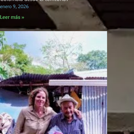
enero 9, 2026
Leer más »