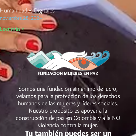
Humanidades Digitales
noviembre 28, 2024
Leer más »
Somos una fundación sin ánimo de lucro,
velamos para la protección de los derechos
humanos de las mujeres y líderes sociales.
Nuestro propósito es apoyar a la
construcción de paz en Colombia y a la NO
violencia contra la mujer.
Tu también puedes ser un