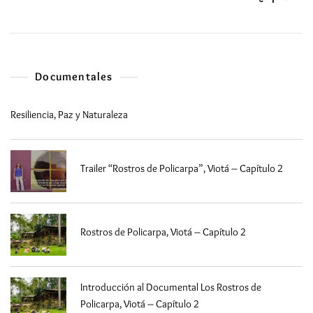
Documentales
Resiliencia, Paz y Naturaleza
Trailer “Rostros de Policarpa”, Viotá – Capítulo 2
Rostros de Policarpa, Viotá – Capítulo 2
Introducción al Documental Los Rostros de
Policarpa, Viotá – Capítulo 2