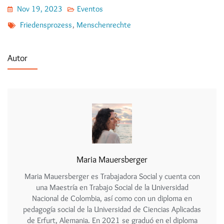
Nov 19, 2023
Eventos
Friedensprozess
,
Menschenrechte
Autor
Maria Mauersberger
Maria Mauersberger es Trabajadora Social y cuenta con
una Maestría en Trabajo Social de la Universidad
Nacional de Colombia, así como con un diploma en
pedagogía social de la Universidad de Ciencias Aplicadas
de Erfurt, Alemania. En 2021 se graduó en el diploma