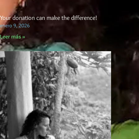
Your donation can make the difference!
enero 9, 2026
Leer más »