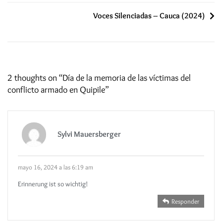
Voces Silenciadas – Cauca (2024)
2 thoughts on “
Día de la memoria de las víctimas del
conflicto armado en Quipile
”
Sylvi Mauersberger
mayo 16, 2024 a las 6:19 am
Erinnerung ist so wichtig!
Responder