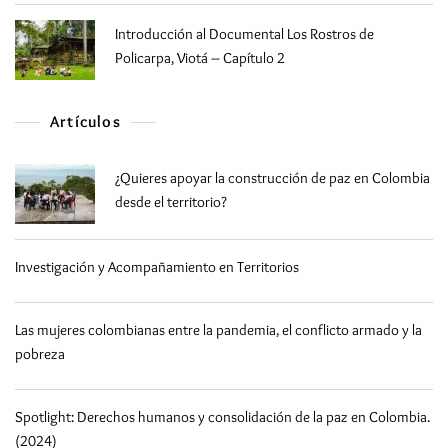
Introducción al Documental Los Rostros de
Policarpa, Viotá – Capítulo 2
Artículos
¿Quieres apoyar la construcción de paz en Colombia
desde el territorio?
Investigación y Acompañamiento en Territorios
Las mujeres colombianas entre la pandemia, el conflicto armado y la
pobreza
Spotlight: Derechos humanos y consolidación de la paz en Colombia.
(2024)