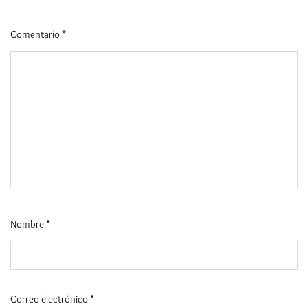
Comentario
*
Nombre
*
Correo electrónico
*