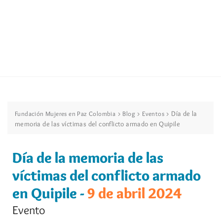
>
>
>
Día de la
Fundación Mujeres en Paz Colombia
Blog
Eventos
memoria de las víctimas del conflicto armado en Quipile
Día de la memoria de las
víctimas del conflicto armado
en Quipile -
9 de abril 2024
Evento