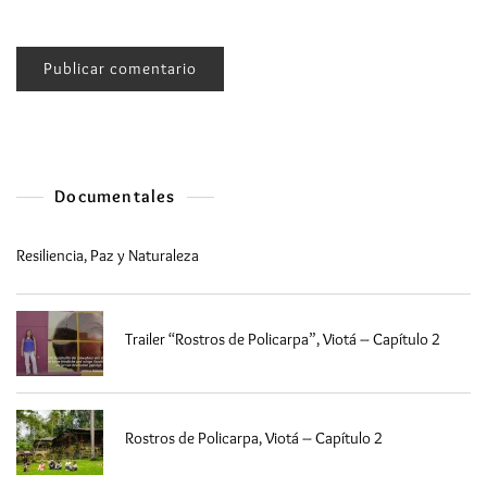
Documentales
Resiliencia, Paz y Naturaleza
Trailer “Rostros de Policarpa”, Viotá – Capítulo 2
Rostros de Policarpa, Viotá – Capítulo 2