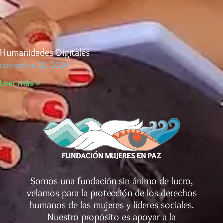
Humanidades Digitales
noviembre 28, 2024
Leer más »
Somos una fundación sin ánimo de lucro,
velamos para la protección de los derechos
humanos de las mujeres y líderes sociales.
Nuestro propósito es apoyar a la