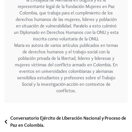
representante legal de la Fundación Mujeres en Paz
Colombia, que trabaja para el cumplimiento de los
derechos humanos de las mujeres, lideres y población
en situación de vulnerabilidad. Paralelo a esto culminó
un Diplomado en Derechos Humanos con la ONU y esta
inscrita como voluntaria de la ONU.
Maria es autora de varios artículos publicados en temas
de derechos humanos y el trabajo social con la
población privada de la libertad, lideres y lideresas y
mujeres víctimas del conflicto armado en Colombia. En
eventos en universidades colombianas y alemanas
sensibiliza estudiantes y profesores sobre el Trabajo
Social y la investigación-acción en contextos de
conflictos.
Conversatorio Ejército de Liberación Nacional y Proceso de
Paz en Colombia.