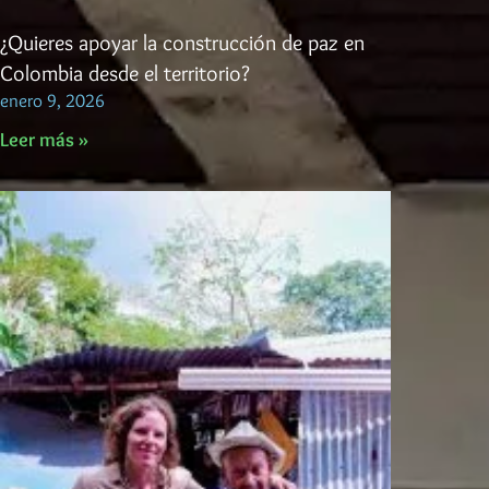
¿Quieres apoyar la construcción de paz en
Colombia desde el territorio?
enero 9, 2026
Leer más »