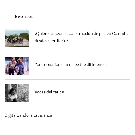
Eventos
¿Quieres apoyar la construcción de paz en Colombia
desde el territorio?
Your donation can make the difference!
Voces del caribe
Digitalizando la Esperanza