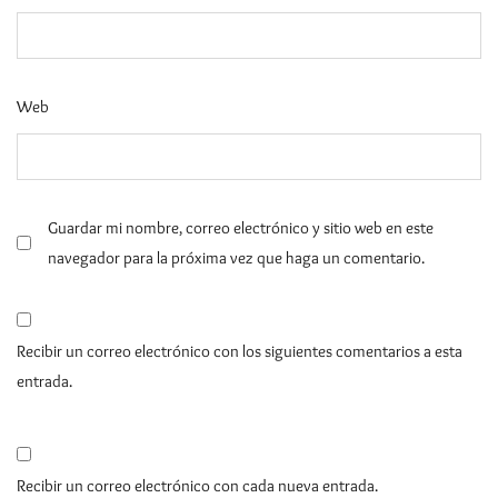
Web
Guardar mi nombre, correo electrónico y sitio web en este
navegador para la próxima vez que haga un comentario.
Recibir un correo electrónico con los siguientes comentarios a esta
entrada.
Recibir un correo electrónico con cada nueva entrada.