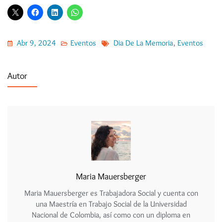
Abr 9, 2024
Eventos
Dia De La Memoria
,
Eventos
Autor
Maria Mauersberger
Maria Mauersberger es Trabajadora Social y cuenta con
una Maestría en Trabajo Social de la Universidad
Nacional de Colombia, así como con un diploma en