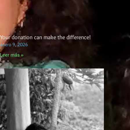
Your donation can make the difference!
enero 9, 2026
Leer más »