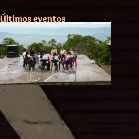
Últimos eventos