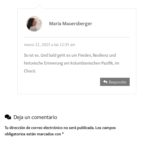
Maria Mauersberger
marzo 21, 2025 a las 12:35 am
So ist es. Und bald geht es um Frieden, Resilienz und
historische Erinnerung am kolumbianischen Pazifik, im
Chocó.
Responder
Deja un comentario
Tu dirección de correo electrónico no será publicada.
Los campos
obligatorios están marcados con
*