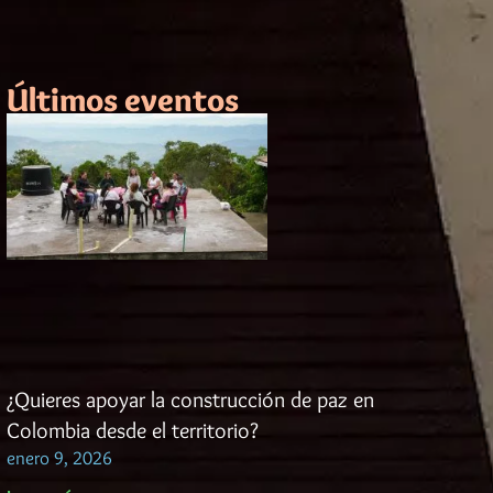
Últimos eventos
¿Quieres apoyar la construcción de paz en
Colombia desde el territorio?
enero 9, 2026