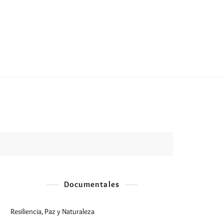
Documentales
Resiliencia, Paz y Naturaleza