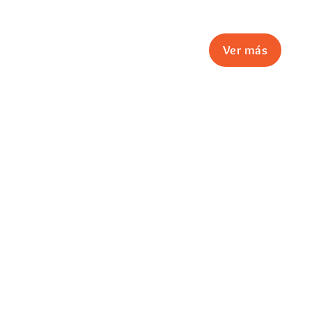
Ver más