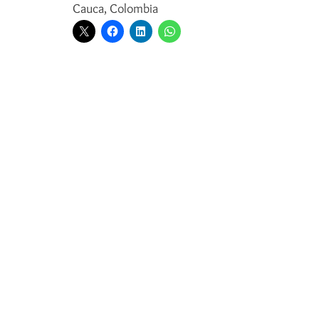
Cauca, Colombia