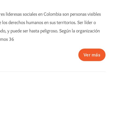
s lideresas sociales en Colombia son personas visibles
los derechos humanos en sus territorios. Ser líder o
cado, y puede ser hasta peligroso. Según la organización
tamos 36
Ver más