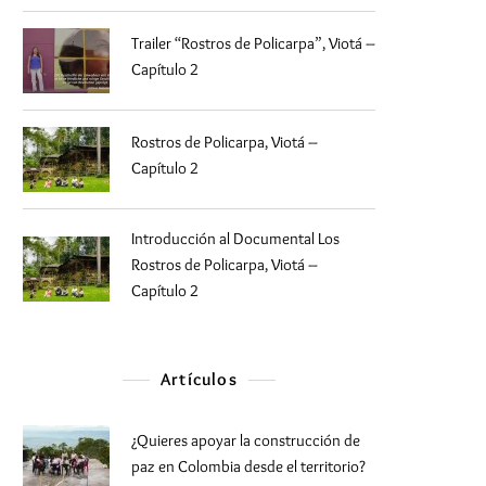
Trailer “Rostros de Policarpa”, Viotá –
Capítulo 2
Rostros de Policarpa, Viotá –
Capítulo 2
Introducción al Documental Los
Rostros de Policarpa, Viotá –
Capítulo 2
Artículos
¿Quieres apoyar la construcción de
paz en Colombia desde el territorio?