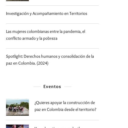
Investigación y Acompañamiento en Territorios
Las mujeres colombianas entre la pandemia, el
conflicto armado y la pobreza
Spotlight: Derechos humanos y consolidación de la
paz en Colombia. (2024)
Eventos
¿Quieres apoyar la construcción de
paz en Colombia desde el territorio?