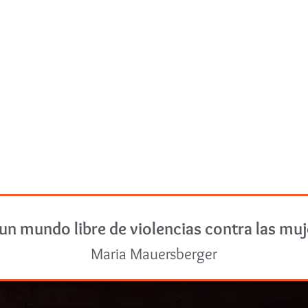
un mundo libre de violencias contra las mu
Maria Mauersberger