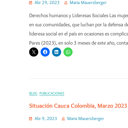
Abr 29, 2023
Maria Mauersberger
Derechos humanos y Lideresas Sociales Las mujere
en sus comunidades, que luchan por la defensa de 
lideresa social en el país en ocasiones es compli
Pares (2023), en solo 3 meses de este año, con
BLOG
PUBLICACIONES
Situación Cauca Colombia, Marzo 2023
Abr 9, 2023
Maria Mauersberger