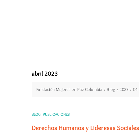
abril 2023
Fundación Mujeres en Paz Colombia
>
Blog
>
2023
>
04
BLOG
PUBLICACIONES
Derechos Humanos y Lideresas Sociales