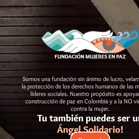
Somos una fundación sin ánimo de lucro, vela
la protección de los derechos humanos de las m
líderes sociales. Nuestro propósito es apoyar
construcción de paz en Colombia y a la NO vi
contra la mujer.
Tu también puedes ser u
Ángel Solidario!