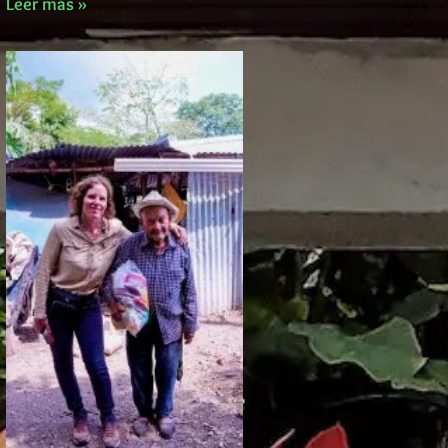
Leer más »