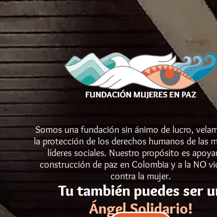
Somos una fundación sin ánimo de lucro, vela
la protección de los derechos humanos de las m
líderes sociales. Nuestro propósito es apoyar
construcción de paz en Colombia y a la NO vi
contra la mujer.
Tu también puedes ser u
Ángel Solidario!