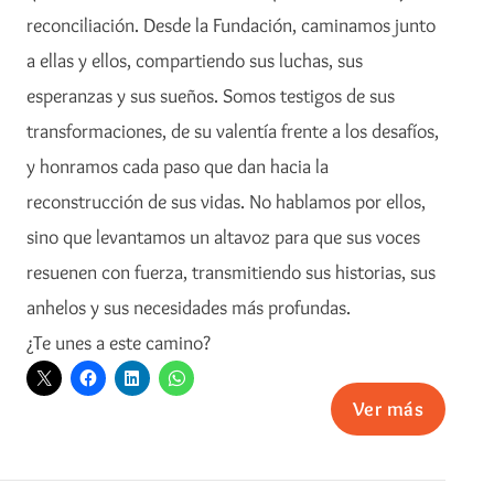
reconciliación. Desde la Fundación, caminamos junto
a ellas y ellos, compartiendo sus luchas, sus
esperanzas y sus sueños. Somos testigos de sus
transformaciones, de su valentía frente a los desafíos,
y honramos cada paso que dan hacia la
reconstrucción de sus vidas. No hablamos por ellos,
sino que levantamos un altavoz para que sus voces
resuenen con fuerza, transmitiendo sus historias, sus
anhelos y sus necesidades más profundas.
¿Te unes a este camino?
Ver más