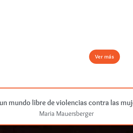
Ver más
un mundo libre de violencias contra las mu
Maria Mauersberger