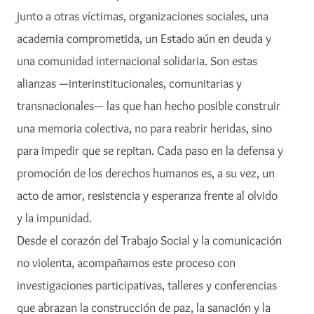
junto a otras víctimas, organizaciones sociales, una
academia comprometida, un Estado aún en deuda y
una comunidad internacional solidaria. Son estas
alianzas —interinstitucionales, comunitarias y
transnacionales— las que han hecho posible construir
una memoria colectiva, no para reabrir heridas, sino
para impedir que se repitan. Cada paso en la defensa y
promoción de los derechos humanos es, a su vez, un
acto de amor, resistencia y esperanza frente al olvido
y la impunidad.
Desde el corazón del Trabajo Social y la comunicación
no violenta, acompañamos este proceso con
investigaciones participativas, talleres y conferencias
que abrazan la construcción de paz, la sanación y la