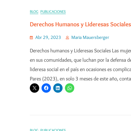
BLOG
PUBLICACIONES
Derechos Humanos y Lideresas Sociales
Abr 29, 2023
Maria Mauersberger
Derechos humanos y Lideresas Sociales Las mujere
en sus comunidades, que luchan por la defensa de 
lideresa social en el país en ocasiones es compli
Pares (2023), en solo 3 meses de este año, con
BLOG
PUBLICACIONES