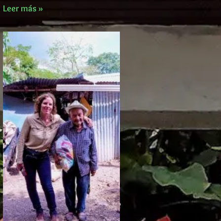
Leer más »