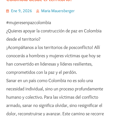
Ene 9, 2026
Maria Mauersberger
#mujeresenpazcolombia
¿Quieres apoyar la construcción de paz en Colombia
desde el territorio?
¡Acompáñanos a los territorios de posconflicto! Allí
conocerás a hombres y mujeres víctimas que hoy se
han convertido en lideresas y líderes resilientes,
comprometidos con la paz y el perdón.
Sanar en un país como Colombia no es solo una
necesidad individual, sino un proceso profundamente
humano y colectivo. Para las víctimas del conflicto
armado, sanar no significa olvidar, sino resignificar el
dolor, reconstruirse y avanzar. Este camino se recorre