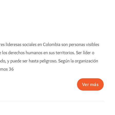
s lideresas sociales en Colombia son personas visibles
los derechos humanos en sus territorios. Ser líder o
cado, y puede ser hasta peligroso. Según la organización
tamos 36
Ver más