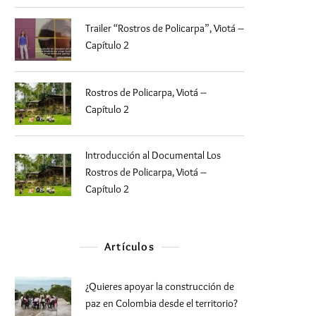
Trailer “Rostros de Policarpa”, Viotá –
Capítulo 2
Rostros de Policarpa, Viotá –
Capítulo 2
Introducción al Documental Los
Rostros de Policarpa, Viotá –
Capítulo 2
Artículos
¿Quieres apoyar la construcción de
paz en Colombia desde el territorio?