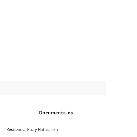
Documentales
Resiliencia, Paz y Naturaleza