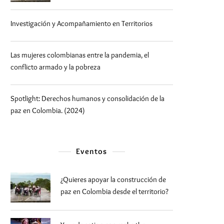
Investigación y Acompañamiento en Territorios
Las mujeres colombianas entre la pandemia, el
conflicto armado y la pobreza
Spotlight: Derechos humanos y consolidación de la
paz en Colombia. (2024)
Eventos
¿Quieres apoyar la construcción de
paz en Colombia desde el territorio?