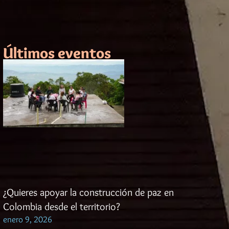
Últimos eventos
¿Quieres apoyar la construcción de paz en
Colombia desde el territorio?
enero 9, 2026