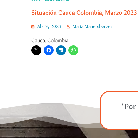
Situación Cauca Colombia, Marzo 2023
Abr 9, 2023
Maria Mauersberger
Cauca, Colombia
"Por 