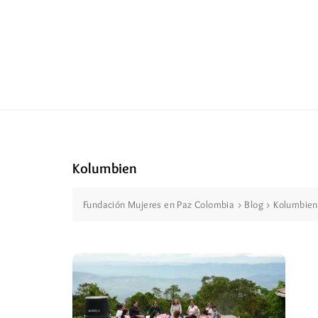
Kolumbien
Fundación Mujeres en Paz Colombia
>
Blog
>
Kolumbien